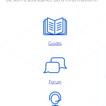
Guides
Forum